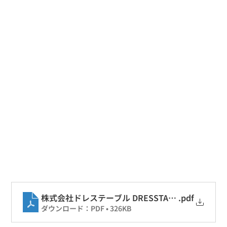
株式会社ドレステーブル DRESSTABLE.Co
.pdf
ダウンロード：PDF • 326KB