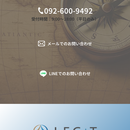
092-600-9492
受付時間：9:00〜18:00（平日のみ）
メールでのお問い合わせ
LINEでのお問い合わせ