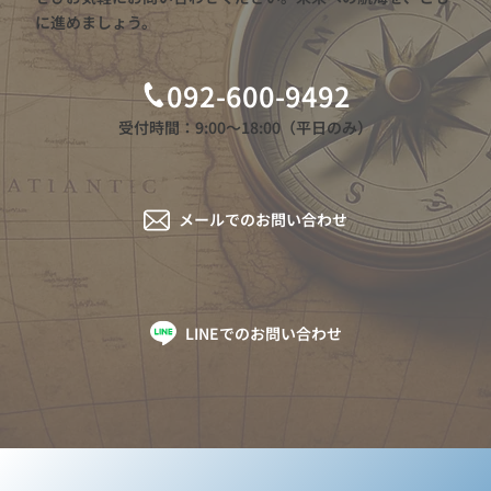
に進めましょう。
092-600-9492
受付時間：9:00〜18:00（平日のみ）
メールでのお問い合わせ
LINEでのお問い合わせ