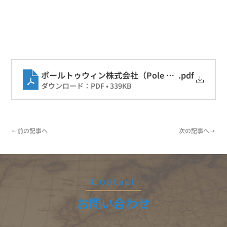
.pdf
ダウンロード：PDF • 339KB
←前の記事へ
次の記事へ→
​Contact
お問い合わせ