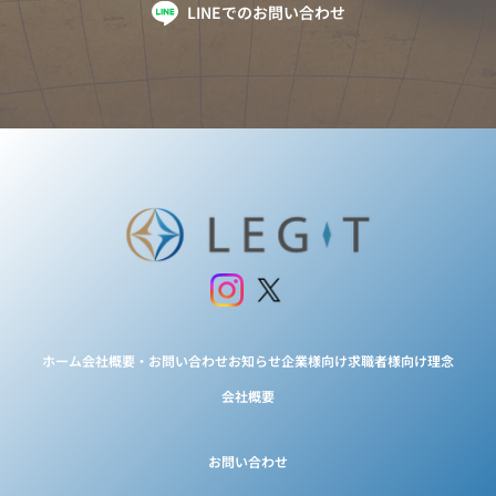
LINEでのお問い合わせ
ホーム
会社概要・お問い合わせ
お知らせ
企業様向け
求職者様向け
理念
会社概要
お問い合わせ