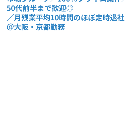
50代前半まで歓迎◎
／月残業平均10時間のほぼ定時退社
＠大阪・京都勤務